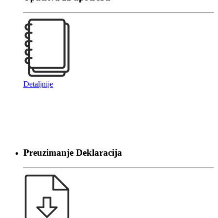
Detaljnije
Preuzimanje Deklaracija