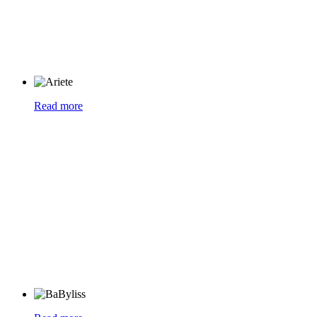
Read more