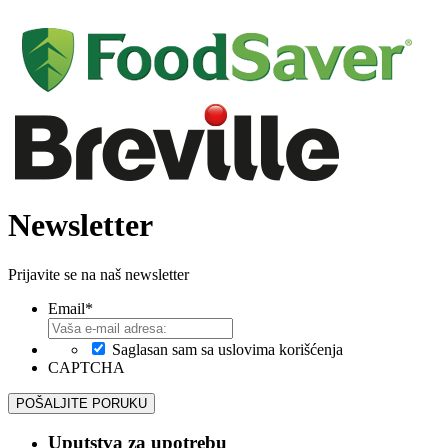
Newsletter
Prijavite se na naš newsletter
Email
*
Saglasan sam sa uslovima korišćenja
CAPTCHA
Uputstva za upotrebu