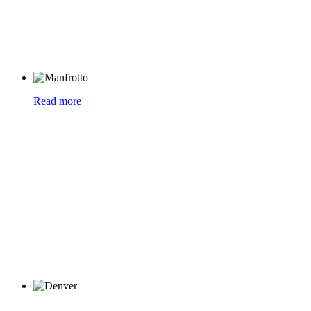
Read more