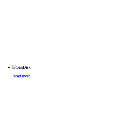
Read more