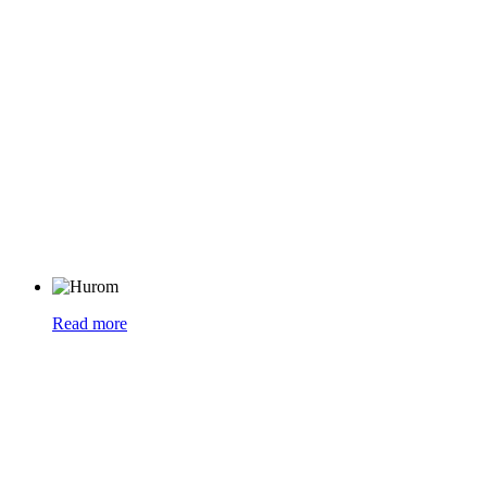
Read more