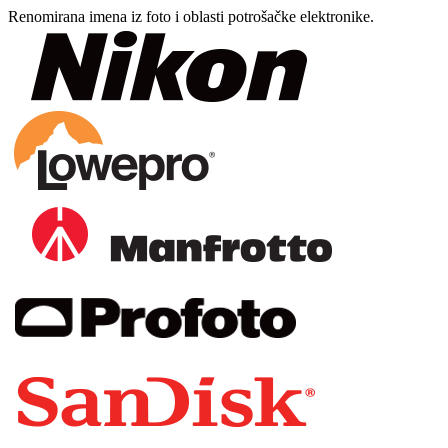
Renomirana imena iz foto i oblasti potrošačke elektronike.