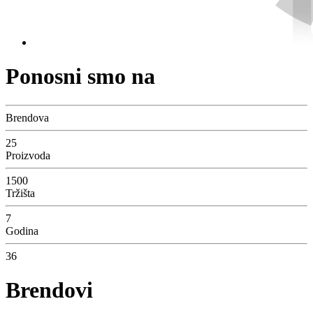
Ponosni smo na
Brendova
25
Proizvoda
1500
Tržišta
7
Godina
36
Brendovi